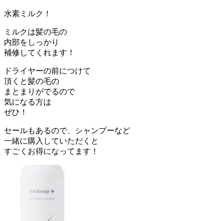
水素ミルク！
ミルクは髪の毛の
内部をしっかり
補修してくれます！
ドライヤーの前につけて
頂くと髪の毛の
まとまりがでるので
気になる方は
ぜひ！
セールもあるので、シャンプーなど
一緒に購入していただくと
すごくお得になってます！