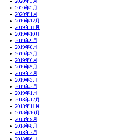
2020年3月
2020年2月
2020年1月
2019年12月
2019年11月
2019年10月
2019年9月
2019年8月
2019年7月
2019年6月
2019年5月
2019年4月
2019年3月
2019年2月
2019年1月
2018年12月
2018年11月
2018年10月
2018年9月
2018年8月
2018年7月
2018年6月