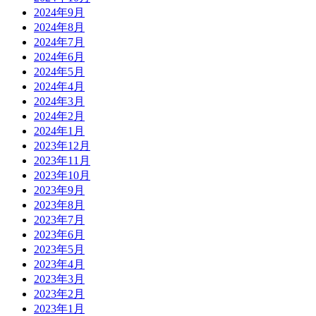
2024年9月
2024年8月
2024年7月
2024年6月
2024年5月
2024年4月
2024年3月
2024年2月
2024年1月
2023年12月
2023年11月
2023年10月
2023年9月
2023年8月
2023年7月
2023年6月
2023年5月
2023年4月
2023年3月
2023年2月
2023年1月