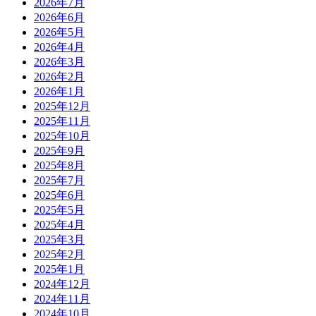
2026年7月
2026年6月
2026年5月
2026年4月
2026年3月
2026年2月
2026年1月
2025年12月
2025年11月
2025年10月
2025年9月
2025年8月
2025年7月
2025年6月
2025年5月
2025年4月
2025年3月
2025年2月
2025年1月
2024年12月
2024年11月
2024年10月