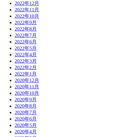
2022年12月
2022年11月
2022年10月
2022年9月
2022年8月
2022年7月
2022年6月
2022年5月
2022年4月
2022年3月
2022年2月
2022年1月
2020年12月
2020年11月
2020年10月
2020年9月
2020年8月
2020年7月
2020年6月
2020年5月
2020年4月