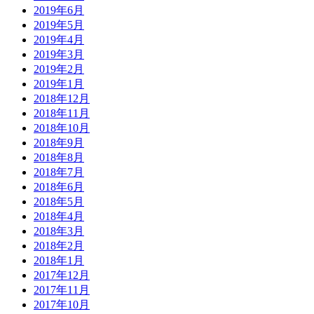
2019年6月
2019年5月
2019年4月
2019年3月
2019年2月
2019年1月
2018年12月
2018年11月
2018年10月
2018年9月
2018年8月
2018年7月
2018年6月
2018年5月
2018年4月
2018年3月
2018年2月
2018年1月
2017年12月
2017年11月
2017年10月