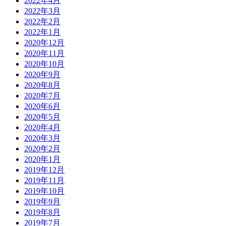
2022年4月
2022年3月
2022年2月
2022年1月
2020年12月
2020年11月
2020年10月
2020年9月
2020年8月
2020年7月
2020年6月
2020年5月
2020年4月
2020年3月
2020年2月
2020年1月
2019年12月
2019年11月
2019年10月
2019年9月
2019年8月
2019年7月