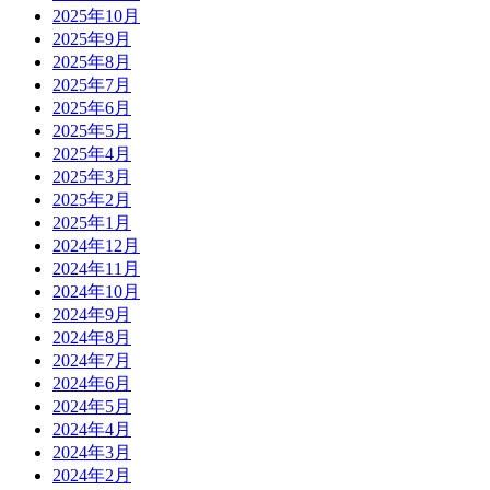
2025年10月
2025年9月
2025年8月
2025年7月
2025年6月
2025年5月
2025年4月
2025年3月
2025年2月
2025年1月
2024年12月
2024年11月
2024年10月
2024年9月
2024年8月
2024年7月
2024年6月
2024年5月
2024年4月
2024年3月
2024年2月