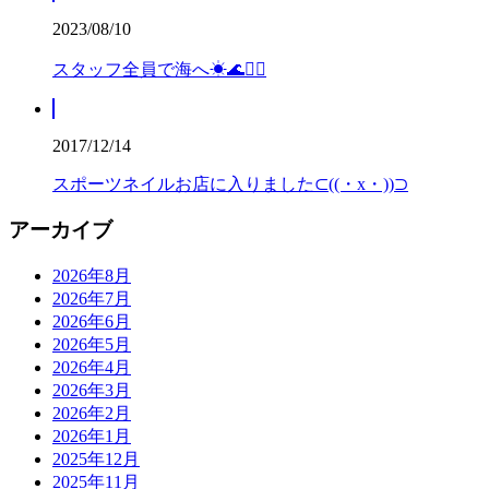
2023/08/10
スタッフ全員で海へ☀🌊🏊‍♂️
2017/12/14
スポーツネイルお店に入りました⊂((・x・))⊃
アーカイブ
2026年8月
2026年7月
2026年6月
2026年5月
2026年4月
2026年3月
2026年2月
2026年1月
2025年12月
2025年11月