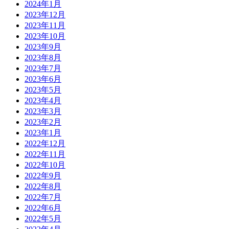
2024年1月
2023年12月
2023年11月
2023年10月
2023年9月
2023年8月
2023年7月
2023年6月
2023年5月
2023年4月
2023年3月
2023年2月
2023年1月
2022年12月
2022年11月
2022年10月
2022年9月
2022年8月
2022年7月
2022年6月
2022年5月