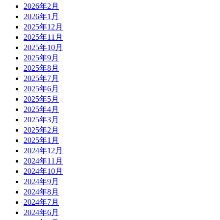
2026年2月
2026年1月
2025年12月
2025年11月
2025年10月
2025年9月
2025年8月
2025年7月
2025年6月
2025年5月
2025年4月
2025年3月
2025年2月
2025年1月
2024年12月
2024年11月
2024年10月
2024年9月
2024年8月
2024年7月
2024年6月