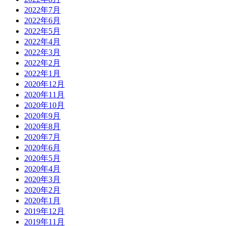
2022年7月
2022年6月
2022年5月
2022年4月
2022年3月
2022年2月
2022年1月
2020年12月
2020年11月
2020年10月
2020年9月
2020年8月
2020年7月
2020年6月
2020年5月
2020年4月
2020年3月
2020年2月
2020年1月
2019年12月
2019年11月