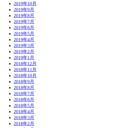
2019年10月
2019年9月
2019年8月
2019年7月
2019年6月
2019年5月
2019年4月
2019年3月
2019年2月
2019年1月
2018年12月
2018年11月
2018年10月
2018年9月
2018年8月
2018年7月
2018年6月
2018年5月
2018年4月
2018年3月
2018年2月