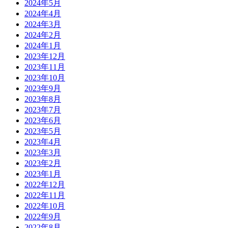
2024年5月
2024年4月
2024年3月
2024年2月
2024年1月
2023年12月
2023年11月
2023年10月
2023年9月
2023年8月
2023年7月
2023年6月
2023年5月
2023年4月
2023年3月
2023年2月
2023年1月
2022年12月
2022年11月
2022年10月
2022年9月
2022年8月