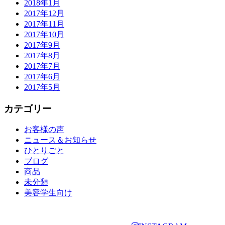
2018年1月
2017年12月
2017年11月
2017年10月
2017年9月
2017年8月
2017年7月
2017年6月
2017年5月
カテゴリー
お客様の声
ニュース＆お知らせ
ひとりごと
ブログ
商品
未分類
美容学生向け