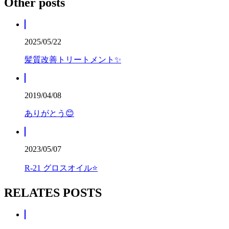
Other posts
2025/05/22
髪質改善トリートメント✨
2019/04/08
ありがとう😊
2023/05/07
R-21 グロスオイル⭐️
RELATES POSTS