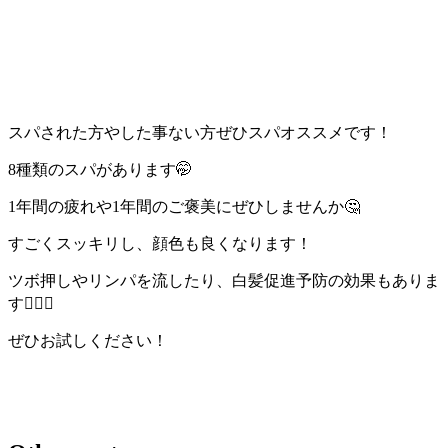
スパされた方やした事ない方ぜひスパオススメです！
8種類のスパがあります🤭
1年間の疲れや1年間のご褒美にぜひしませんか🤔
すごくスッキリし、顔色も良くなります！
ツボ押しやリンパを流したり、白髪促進予防の効果もありま
す🏋🏽‍♀️
ぜひお試しください！