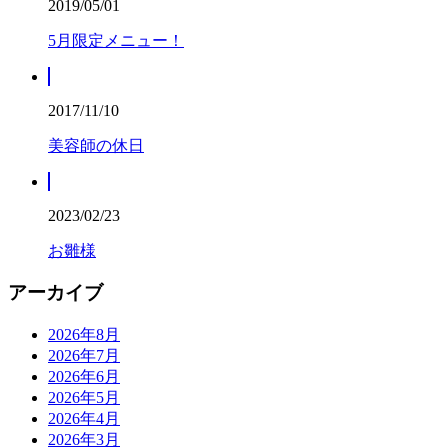
2019/05/01
5月限定メニュー！
2017/11/10
美容師の休日
2023/02/23
お雛様
アーカイブ
2026年8月
2026年7月
2026年6月
2026年5月
2026年4月
2026年3月