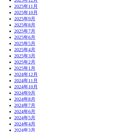
2025年12月
2025年11月
2025年10月
2025年9月
2025年8月
2025年7月
2025年6月
2025年5月
2025年4月
2025年3月
2025年2月
2025年1月
2024年12月
2024年11月
2024年10月
2024年9月
2024年8月
2024年7月
2024年6月
2024年5月
2024年4月
2024年3月