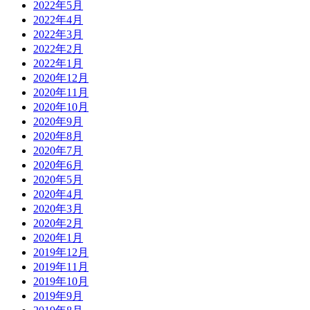
2022年5月
2022年4月
2022年3月
2022年2月
2022年1月
2020年12月
2020年11月
2020年10月
2020年9月
2020年8月
2020年7月
2020年6月
2020年5月
2020年4月
2020年3月
2020年2月
2020年1月
2019年12月
2019年11月
2019年10月
2019年9月