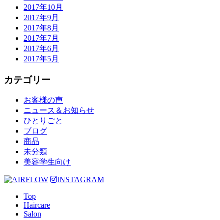
2017年10月
2017年9月
2017年8月
2017年7月
2017年6月
2017年5月
カテゴリー
お客様の声
ニュース＆お知らせ
ひとりごと
ブログ
商品
未分類
美容学生向け
INSTAGRAM
Top
Haircare
Salon