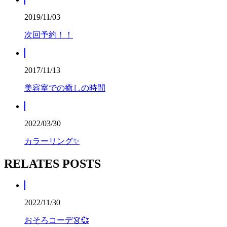
2019/11/03
次回予約！！
2017/11/13
美容室での癒しの時間
2022/03/30
カラーリング✨
RELATES POSTS
2022/11/30
おそろコーデ👗💞