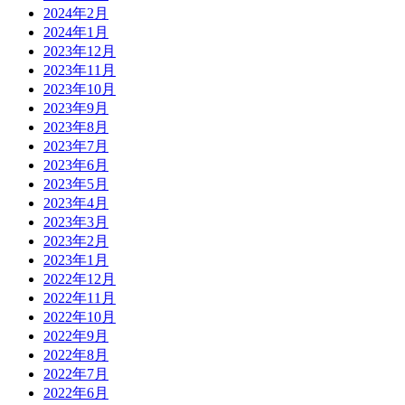
2024年2月
2024年1月
2023年12月
2023年11月
2023年10月
2023年9月
2023年8月
2023年7月
2023年6月
2023年5月
2023年4月
2023年3月
2023年2月
2023年1月
2022年12月
2022年11月
2022年10月
2022年9月
2022年8月
2022年7月
2022年6月