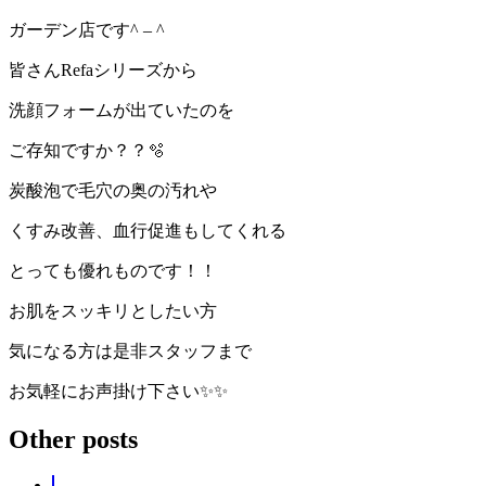
ガーデン店です^ – ^
皆さんRefaシリーズから
洗顔フォームが出ていたのを
ご存知ですか？？🫧
炭酸泡で毛穴の奥の汚れや
くすみ改善、血行促進もしてくれる
とっても優れものです！！
お肌をスッキリとしたい方
気になる方は是非スタッフまで
お気軽にお声掛け下さい✨✨
Other posts