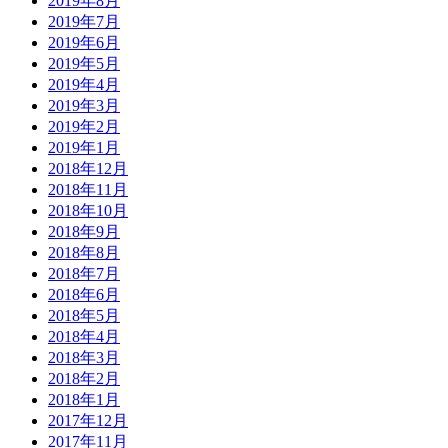
2019年8月
2019年7月
2019年6月
2019年5月
2019年4月
2019年3月
2019年2月
2019年1月
2018年12月
2018年11月
2018年10月
2018年9月
2018年8月
2018年7月
2018年6月
2018年5月
2018年4月
2018年3月
2018年2月
2018年1月
2017年12月
2017年11月