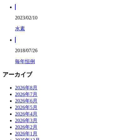
2023/02/10
水素
2018/07/26
毎年恒例
アーカイブ
2026年8月
2026年7月
2026年6月
2026年5月
2026年4月
2026年3月
2026年2月
2026年1月