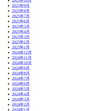
2025年10月
2025年9月
2025年8月
2025年7月
2025年6月
2025年5月
2025年4月
2025年3月
2025年2月
2025年1月
2024年12月
2024年11月
2024年10月
2024年9月
2024年8月
2024年7月
2024年6月
2024年5月
2024年4月
2024年3月
2024年2月
2024年1月