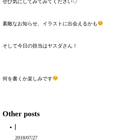
ぜひ気にしてみてみてください♡
素敵なお知らせ、イラストに出会えるかも
そして今日の担当はヤスダさん！
何を書くか楽しみです
Other posts
2018/07/27