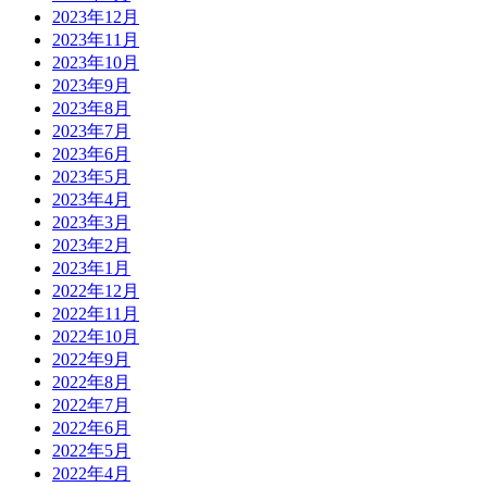
2023年12月
2023年11月
2023年10月
2023年9月
2023年8月
2023年7月
2023年6月
2023年5月
2023年4月
2023年3月
2023年2月
2023年1月
2022年12月
2022年11月
2022年10月
2022年9月
2022年8月
2022年7月
2022年6月
2022年5月
2022年4月