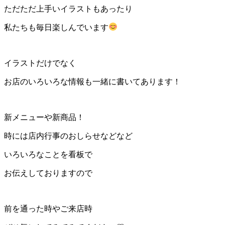
ただただ上手いイラストもあったり
私たちも毎日楽しんでいます
イラストだけでなく
お店のいろいろな情報も一緒に書いてあります！
新メニューや新商品！
時には店内行事のおしらせなどなど
いろいろなことを看板で
お伝えしておりますので
前を通った時やご来店時