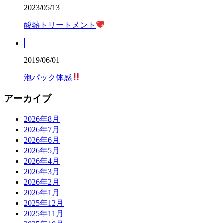
2023/05/13
酸熱トリートメント
2019/06/01
泡パック体感
アーカイブ
2026年8月
2026年7月
2026年6月
2026年5月
2026年4月
2026年3月
2026年2月
2026年1月
2025年12月
2025年11月