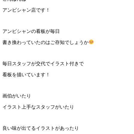
アンビシャン店です！
アンビシャンの看板が毎日
書き換わっていたのはご存知でしょうか
毎日スタッフが交代でイラスト付きで
看板を描いています！
画伯がいたり
イラスト上手なスタッフがいたり
良い味が出てるイラストがあったり