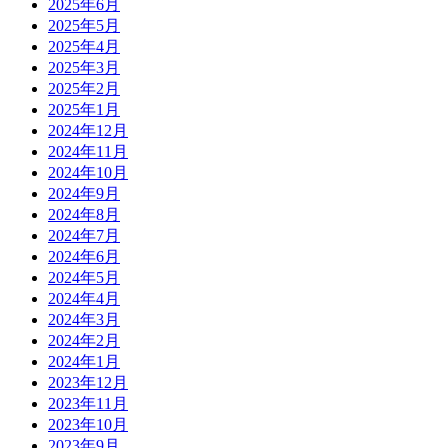
2025年6月
2025年5月
2025年4月
2025年3月
2025年2月
2025年1月
2024年12月
2024年11月
2024年10月
2024年9月
2024年8月
2024年7月
2024年6月
2024年5月
2024年4月
2024年3月
2024年2月
2024年1月
2023年12月
2023年11月
2023年10月
2023年9月