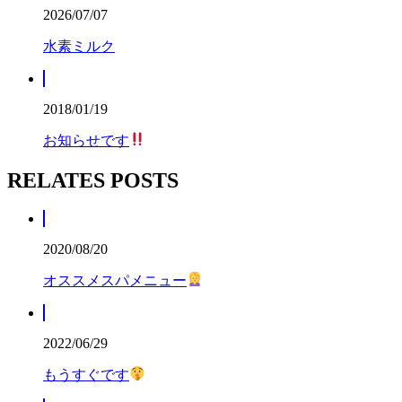
2026/07/07
水素ミルク
2018/01/19
お知らせです
RELATES POSTS
2020/08/20
オススメスパメニュー
2022/06/29
もうすぐです