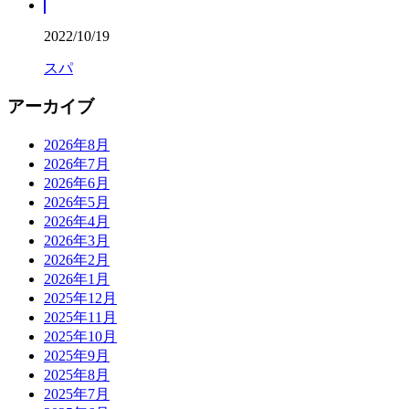
2022/10/19
スパ
アーカイブ
2026年8月
2026年7月
2026年6月
2026年5月
2026年4月
2026年3月
2026年2月
2026年1月
2025年12月
2025年11月
2025年10月
2025年9月
2025年8月
2025年7月