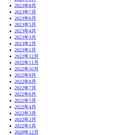
2023年8月
2023年7月
2023年6月
2023年5月
2023年4月
2023年3月
2023年2月
2023年1月
2022年12月
2022年11月
2022年10月
2022年9月
2022年8月
2022年7月
2022年6月
2022年5月
2022年4月
2022年3月
2022年2月
2022年1月
2020年12月