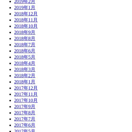
2019年2月
2019年1月
2018年12月
2018年11月
2018年10月
2018年9月
2018年8月
2018年7月
2018年6月
2018年5月
2018年4月
2018年3月
2018年2月
2018年1月
2017年12月
2017年11月
2017年10月
2017年9月
2017年8月
2017年7月
2017年6月
2017年5月