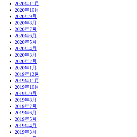
2020年11月
2020年10月
2020年9月
2020年8月
2020年7月
2020年6月
2020年5月
2020年4月
2020年3月
2020年2月
2020年1月
2019年12月
2019年11月
2019年10月
2019年9月
2019年8月
2019年7月
2019年6月
2019年5月
2019年4月
2019年3月