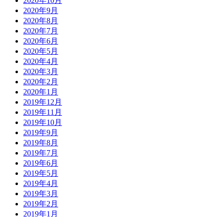
2020年10月
2020年9月
2020年8月
2020年7月
2020年6月
2020年5月
2020年4月
2020年3月
2020年2月
2020年1月
2019年12月
2019年11月
2019年10月
2019年9月
2019年8月
2019年7月
2019年6月
2019年5月
2019年4月
2019年3月
2019年2月
2019年1月