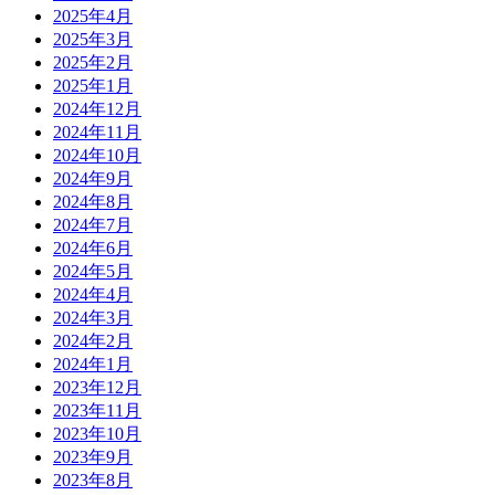
2025年4月
2025年3月
2025年2月
2025年1月
2024年12月
2024年11月
2024年10月
2024年9月
2024年8月
2024年7月
2024年6月
2024年5月
2024年4月
2024年3月
2024年2月
2024年1月
2023年12月
2023年11月
2023年10月
2023年9月
2023年8月