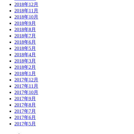
2018年12月
2018年11月
2018年10月
2018年9月
2018年8月
2018年7月
2018年6月
2018年5月
2018年4月
2018年3月
2018年2月
2018年1月
2017年12月
2017年11月
2017年10月
2017年9月
2017年8月
2017年7月
2017年6月
2017年5月