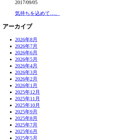
2017/09/05
気持ちを込めて…。
アーカイブ
2026年8月
2026年7月
2026年6月
2026年5月
2026年4月
2026年3月
2026年2月
2026年1月
2025年12月
2025年11月
2025年10月
2025年9月
2025年8月
2025年7月
2025年6月
2025年5月