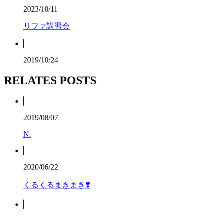
2023/10/11
リファ講習会
2019/10/24
RELATES POSTS
2019/08/07
N.
2020/06/22
くるくるまきまき❣️