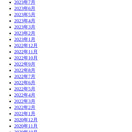
2023年7月
2023年6月
2023年5月
2023年4月
2023年3月
2023年2月
2023年1月
2022年12月
2022年11月
2022年10月
2022年9月
2022年8月
2022年7月
2022年6月
2022年5月
2022年4月
2022年3月
2022年2月
2022年1月
2020年12月
2020年11月