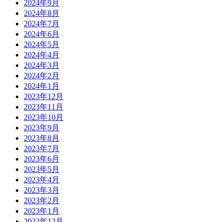
2024年9月
2024年8月
2024年7月
2024年6月
2024年5月
2024年4月
2024年3月
2024年2月
2024年1月
2023年12月
2023年11月
2023年10月
2023年9月
2023年8月
2023年7月
2023年6月
2023年5月
2023年4月
2023年3月
2023年2月
2023年1月
2022年12月