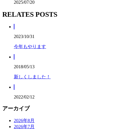
2025/07/20
RELATES POSTS
2023/10/31
今年もやります
2018/05/13
新しくしました！
2022/02/12
アーカイブ
2026年8月
2026年7月