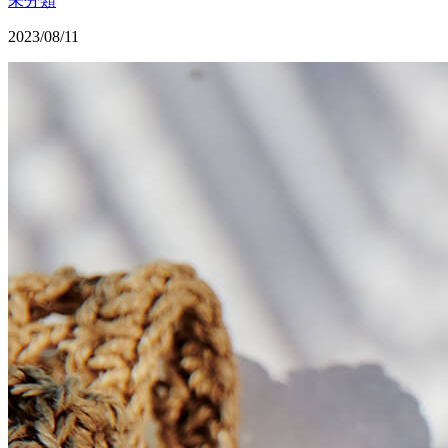
未分類
2023/08/11