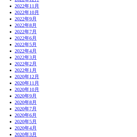
2022年11月
2022年10月
2022年9月
2022年8月
2022年7月
2022年6月
2022年5月
2022年4月
2022年3月
2022年2月
2022年1月
2020年12月
2020年11月
2020年10月
2020年9月
2020年8月
2020年7月
2020年6月
2020年5月
2020年4月
2020年3月