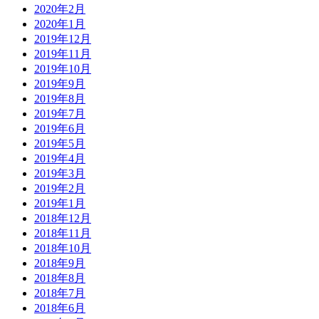
2020年2月
2020年1月
2019年12月
2019年11月
2019年10月
2019年9月
2019年8月
2019年7月
2019年6月
2019年5月
2019年4月
2019年3月
2019年2月
2019年1月
2018年12月
2018年11月
2018年10月
2018年9月
2018年8月
2018年7月
2018年6月