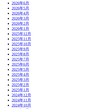
2026年6月
2026年5月
2026年4月
2026年3月
2026年2月
2026年1月
2025年12月
2025年11月
2025年10月
2025年9月
2025年8月
2025年7月
2025年6月
2025年5月
2025年4月
2025年3月
2025年2月
2025年1月
2024年12月
2024年11月
2024年10月