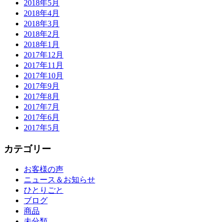
2018年5月
2018年4月
2018年3月
2018年2月
2018年1月
2017年12月
2017年11月
2017年10月
2017年9月
2017年8月
2017年7月
2017年6月
2017年5月
カテゴリー
お客様の声
ニュース＆お知らせ
ひとりごと
ブログ
商品
未分類