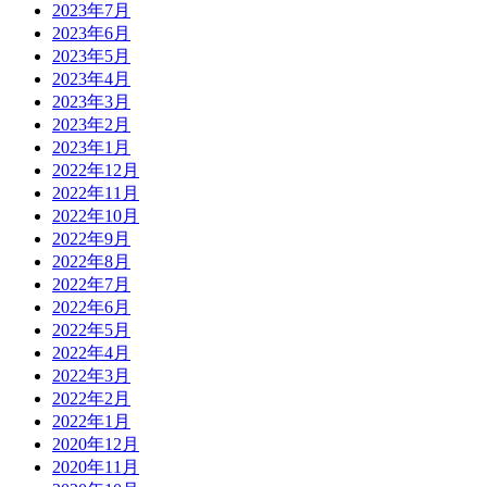
2023年7月
2023年6月
2023年5月
2023年4月
2023年3月
2023年2月
2023年1月
2022年12月
2022年11月
2022年10月
2022年9月
2022年8月
2022年7月
2022年6月
2022年5月
2022年4月
2022年3月
2022年2月
2022年1月
2020年12月
2020年11月