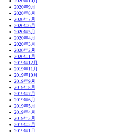
2020年10月
2020年9月
2020年8月
2020年7月
2020年6月
2020年5月
2020年4月
2020年3月
2020年2月
2020年1月
2019年12月
2019年11月
2019年10月
2019年9月
2019年8月
2019年7月
2019年6月
2019年5月
2019年4月
2019年3月
2019年2月
2019年1月