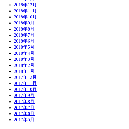
2018年12月
2018年11月
2018年10月
2018年9月
2018年8月
2018年7月
2018年6月
2018年5月
2018年4月
2018年3月
2018年2月
2018年1月
2017年12月
2017年11月
2017年10月
2017年9月
2017年8月
2017年7月
2017年6月
2017年5月