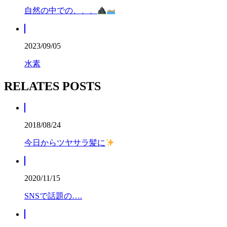
自然の中での、、、
2023/09/05
水素
RELATES POSTS
2018/08/24
今日からツヤサラ髪に
2020/11/15
SNSで話題の….