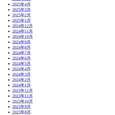
2025年4月
2025年3月
2025年2月
2025年1月
2024年12月
2024年11月
2024年10月
2024年9月
2024年8月
2024年7月
2024年6月
2024年5月
2024年4月
2024年3月
2024年2月
2024年1月
2023年12月
2023年11月
2023年10月
2023年9月
2023年8月