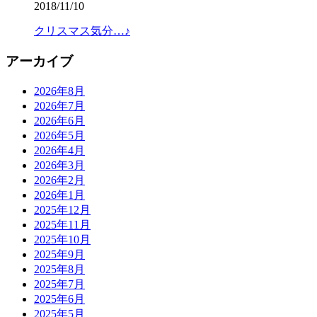
2018/11/10
クリスマス気分…♪
アーカイブ
2026年8月
2026年7月
2026年6月
2026年5月
2026年4月
2026年3月
2026年2月
2026年1月
2025年12月
2025年11月
2025年10月
2025年9月
2025年8月
2025年7月
2025年6月
2025年5月