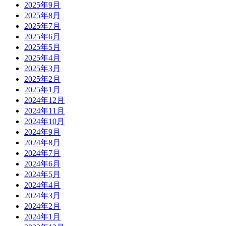
2025年9月
2025年8月
2025年7月
2025年6月
2025年5月
2025年4月
2025年3月
2025年2月
2025年1月
2024年12月
2024年11月
2024年10月
2024年9月
2024年8月
2024年7月
2024年6月
2024年5月
2024年4月
2024年3月
2024年2月
2024年1月