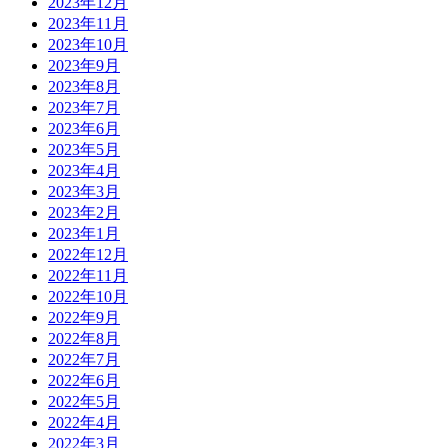
2023年12月
2023年11月
2023年10月
2023年9月
2023年8月
2023年7月
2023年6月
2023年5月
2023年4月
2023年3月
2023年2月
2023年1月
2022年12月
2022年11月
2022年10月
2022年9月
2022年8月
2022年7月
2022年6月
2022年5月
2022年4月
2022年3月