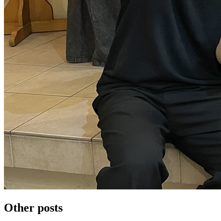
Other posts