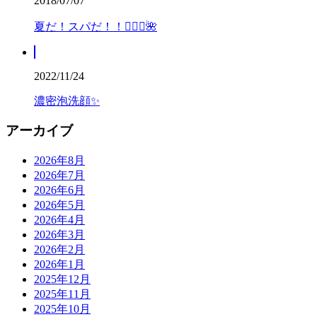
2018/07/07
夏だ！スパだ！！💆🏻‍♀️🌺
2022/11/24
濃密泡洗顔✨
アーカイブ
2026年8月
2026年7月
2026年6月
2026年5月
2026年4月
2026年3月
2026年2月
2026年1月
2025年12月
2025年11月
2025年10月