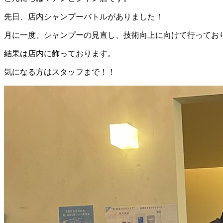
先日、店内シャンプーバトルがありました！
月に一度、シャンプーの見直し、技術向上に向けて行ってお
結果は店内に飾っております。
気になる方はスタッフまで！！