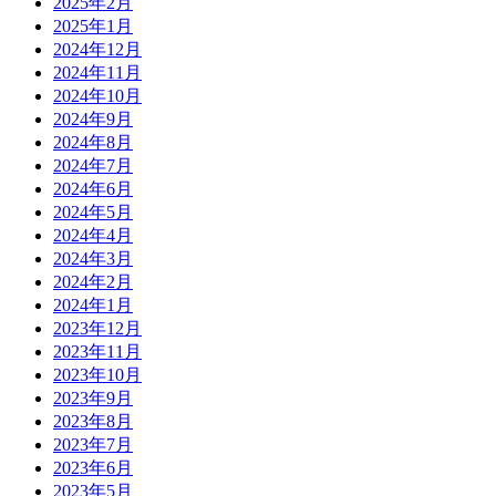
2025年2月
2025年1月
2024年12月
2024年11月
2024年10月
2024年9月
2024年8月
2024年7月
2024年6月
2024年5月
2024年4月
2024年3月
2024年2月
2024年1月
2023年12月
2023年11月
2023年10月
2023年9月
2023年8月
2023年7月
2023年6月
2023年5月