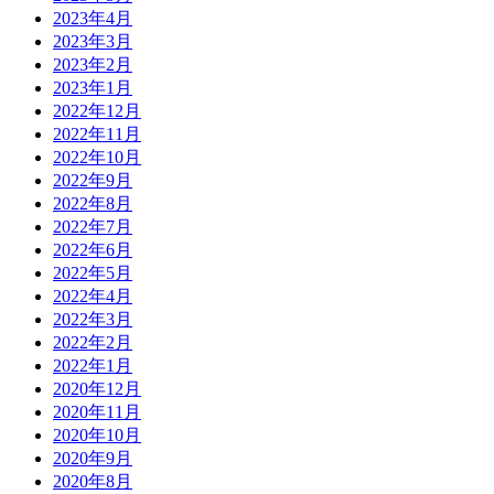
2023年4月
2023年3月
2023年2月
2023年1月
2022年12月
2022年11月
2022年10月
2022年9月
2022年8月
2022年7月
2022年6月
2022年5月
2022年4月
2022年3月
2022年2月
2022年1月
2020年12月
2020年11月
2020年10月
2020年9月
2020年8月