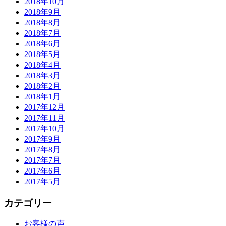
2018年10月
2018年9月
2018年8月
2018年7月
2018年6月
2018年5月
2018年4月
2018年3月
2018年2月
2018年1月
2017年12月
2017年11月
2017年10月
2017年9月
2017年8月
2017年7月
2017年6月
2017年5月
カテゴリー
お客様の声