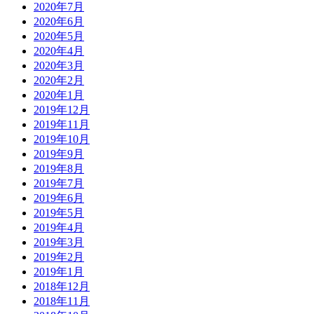
2020年7月
2020年6月
2020年5月
2020年4月
2020年3月
2020年2月
2020年1月
2019年12月
2019年11月
2019年10月
2019年9月
2019年8月
2019年7月
2019年6月
2019年5月
2019年4月
2019年3月
2019年2月
2019年1月
2018年12月
2018年11月