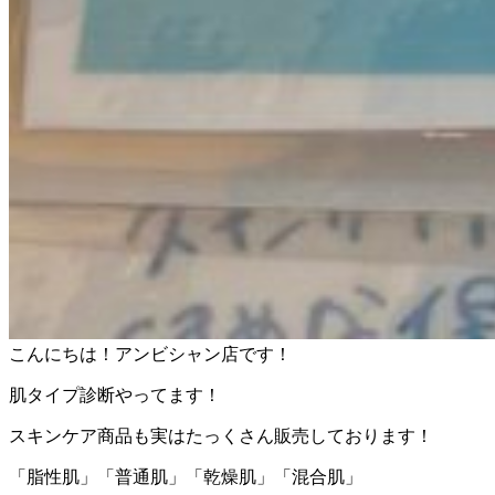
こんにちは！アンビシャン店です！
肌タイプ診断やってます！
スキンケア商品も実はたっくさん販売しております！
「脂性肌」「普通肌」「乾燥肌」「混合肌」