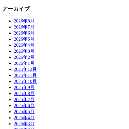
アーカイブ
2026年8月
2026年7月
2026年6月
2026年5月
2026年4月
2026年3月
2026年2月
2026年1月
2025年12月
2025年11月
2025年10月
2025年9月
2025年8月
2025年7月
2025年6月
2025年5月
2025年4月
2025年3月