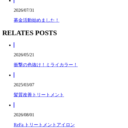
2026/07/31
募金活動始めました！
RELATES POSTS
2026/05/21
衝撃の色抜け！ミライカラー！
2025/03/07
髪質改善トリートメント
2026/08/01
ReFa トリートメントアイロン