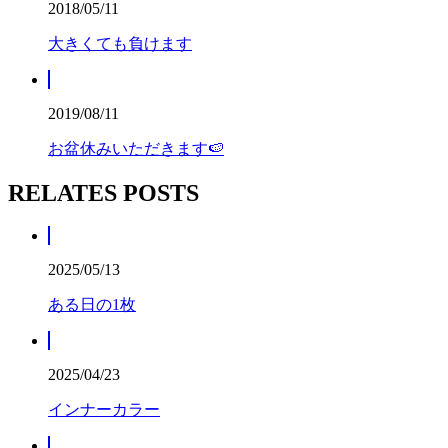
2018/05/11
大きくても負けます
2019/08/11
お盆休みいただきます🍉
RELATES POSTS
2025/05/13
ある日の1枚
2025/04/23
インナーカラー