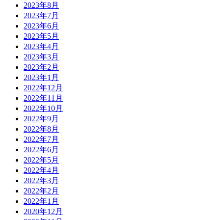
2023年8月
2023年7月
2023年6月
2023年5月
2023年4月
2023年3月
2023年2月
2023年1月
2022年12月
2022年11月
2022年10月
2022年9月
2022年8月
2022年7月
2022年6月
2022年5月
2022年4月
2022年3月
2022年2月
2022年1月
2020年12月