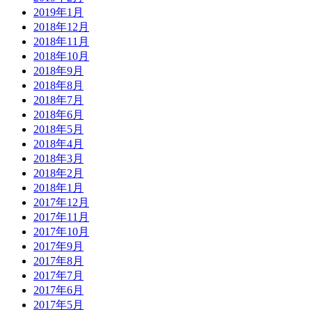
2019年1月
2018年12月
2018年11月
2018年10月
2018年9月
2018年8月
2018年7月
2018年6月
2018年5月
2018年4月
2018年3月
2018年2月
2018年1月
2017年12月
2017年11月
2017年10月
2017年9月
2017年8月
2017年7月
2017年6月
2017年5月