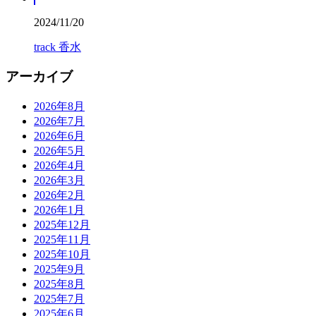
2024/11/20
track 香水
アーカイブ
2026年8月
2026年7月
2026年6月
2026年5月
2026年4月
2026年3月
2026年2月
2026年1月
2025年12月
2025年11月
2025年10月
2025年9月
2025年8月
2025年7月
2025年6月