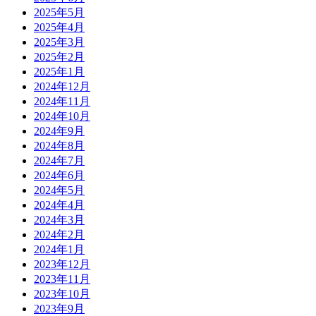
2025年5月
2025年4月
2025年3月
2025年2月
2025年1月
2024年12月
2024年11月
2024年10月
2024年9月
2024年8月
2024年7月
2024年6月
2024年5月
2024年4月
2024年3月
2024年2月
2024年1月
2023年12月
2023年11月
2023年10月
2023年9月