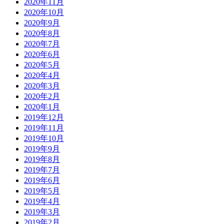
2020年11月
2020年10月
2020年9月
2020年8月
2020年7月
2020年6月
2020年5月
2020年4月
2020年3月
2020年2月
2020年1月
2019年12月
2019年11月
2019年10月
2019年9月
2019年8月
2019年7月
2019年6月
2019年5月
2019年4月
2019年3月
2019年2月