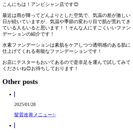
こんにちは！アンビシャン店です😊
最近は雨が降ってどんよりとした空気で、気温の差が激しい
日が続いていますが、気温や季節の変わり目で肌が荒れてき
ている人もいると思います！！そんな人にすごくいいファン
デーションの紹介です！
水素ファンデーションは素肌をケアしつつ透明感のある肌に
仕上げてくれる有能なファンデーションです！
お店にテスターもおいてあるので是非足を運んで試してみて
くださいね😊お待ちしております！
Other posts
2025/01/28
髪質改善メニュー✨