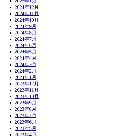
2025年1月
2024年12月
2024年11月
2024年10月
2024年9月
2024年8月
2024年7月
2024年6月
2024年5月
2024年4月
2024年3月
2024年2月
2024年1月
2023年12月
2023年11月
2023年10月
2023年9月
2023年8月
2023年7月
2023年6月
2023年5月
2023年4月