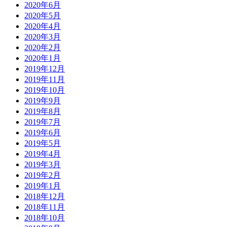
2020年6月
2020年5月
2020年4月
2020年3月
2020年2月
2020年1月
2019年12月
2019年11月
2019年10月
2019年9月
2019年8月
2019年7月
2019年6月
2019年5月
2019年4月
2019年3月
2019年2月
2019年1月
2018年12月
2018年11月
2018年10月