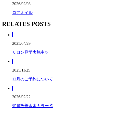
2026/02/08
ロアオイル
RELATES POSTS
2025/04/29
サロン見学実施中✨
2025/11/25
12月のご予約について
2026/02/22
髪質改善水素カラー🫧