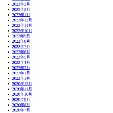
2023年3月
2023年2月
2023年1月
2022年12月
2022年11月
2022年10月
2022年9月
2022年8月
2022年7月
2022年6月
2022年5月
2022年4月
2022年3月
2022年2月
2022年1月
2020年12月
2020年11月
2020年10月
2020年9月
2020年8月
2020年7月