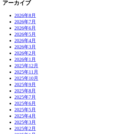
アーカイブ
2026年8月
2026年7月
2026年6月
2026年5月
2026年4月
2026年3月
2026年2月
2026年1月
2025年12月
2025年11月
2025年10月
2025年9月
2025年8月
2025年7月
2025年6月
2025年5月
2025年4月
2025年3月
2025年2月