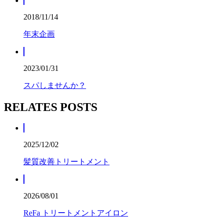
2018/11/14
年末企画
2023/01/31
スパしませんか？
RELATES POSTS
2025/12/02
髪質改善トリートメント
2026/08/01
ReFa トリートメントアイロン