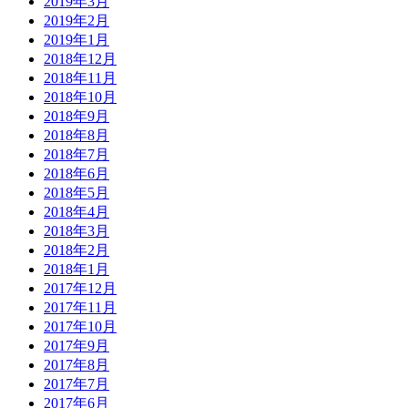
2019年3月
2019年2月
2019年1月
2018年12月
2018年11月
2018年10月
2018年9月
2018年8月
2018年7月
2018年6月
2018年5月
2018年4月
2018年3月
2018年2月
2018年1月
2017年12月
2017年11月
2017年10月
2017年9月
2017年8月
2017年7月
2017年6月