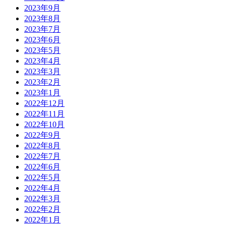
2023年9月
2023年8月
2023年7月
2023年6月
2023年5月
2023年4月
2023年3月
2023年2月
2023年1月
2022年12月
2022年11月
2022年10月
2022年9月
2022年8月
2022年7月
2022年6月
2022年5月
2022年4月
2022年3月
2022年2月
2022年1月