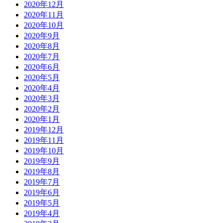
2020年12月
2020年11月
2020年10月
2020年9月
2020年8月
2020年7月
2020年6月
2020年5月
2020年4月
2020年3月
2020年2月
2020年1月
2019年12月
2019年11月
2019年10月
2019年9月
2019年8月
2019年7月
2019年6月
2019年5月
2019年4月