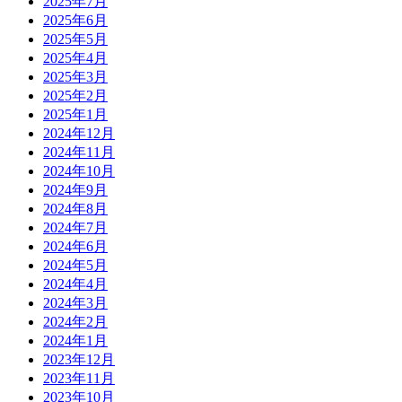
2025年7月
2025年6月
2025年5月
2025年4月
2025年3月
2025年2月
2025年1月
2024年12月
2024年11月
2024年10月
2024年9月
2024年8月
2024年7月
2024年6月
2024年5月
2024年4月
2024年3月
2024年2月
2024年1月
2023年12月
2023年11月
2023年10月