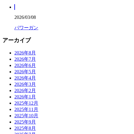
2026/03/08
パワーガン
アーカイブ
2026年8月
2026年7月
2026年6月
2026年5月
2026年4月
2026年3月
2026年2月
2026年1月
2025年12月
2025年11月
2025年10月
2025年9月
2025年8月